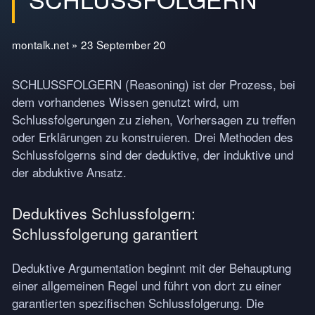
montalk.net » 23 September 20
SCHLUSSFOLGERN
(Reasoning) ist der Prozess, bei
dem vorhandenes Wissen genutzt wird, um
Schlussfolgerungen zu ziehen, Vorhersagen zu treffen
oder Erklärungen zu konstruieren. Drei Methoden des
Schlussfolgerns sind der deduktive, der induktive und
der abduktive Ansatz.
Deduktives Schlussfolgern:
Schlussfolgerung garantiert
Deduktive Argumentation beginnt mit der Behauptung
einer allgemeinen Regel und führt von dort zu einer
garantierten spezifischen Schlussfolgerung. Die