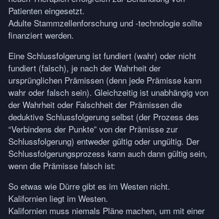
Patienten eingesetzt.
Adulte Stammzellenforschung und -technologie sollte
finanziert werden.
Eine Schlussfolgerung ist fundiert (wahr) oder nicht
fundiert (falsch), je nach der Wahrheit der
ursprünglichen Prämissen (denn jede Prämisse kann
wahr oder falsch sein). Gleichzeitig ist unabhängig von
der Wahrheit oder Falschheit der Prämissen die
deduktive Schlussfolgerung selbst (der Prozess des
“Verbindens der Punkte” von der Prämisse zur
Schlussfolgerung) entweder gültig oder ungültig. Der
Schlussfolgerungsprozess kann auch dann gültig sein,
wenn die Prämisse falsch ist:
So etwas wie Dürre gibt es im Westen nicht.
Kalifornien liegt im Westen.
Kalifornien muss niemals Pläne machen, um mit einer