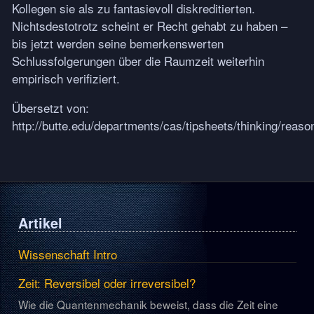
Kollegen sie als zu fantasievoll diskreditierten.
Nichtsdestotrotz scheint er Recht gehabt zu haben –
bis jetzt werden seine bemerkenswerten
Schlussfolgerungen über die Raumzeit weiterhin
empirisch verifiziert.
Übersetzt von:
http://butte.edu/departments/cas/tipsheets/thinking/reaso
Artikel
Wissenschaft Intro
Zeit: Reversibel oder irreversibel?
Wie die Quantenmechanik beweist, dass die Zeit eine