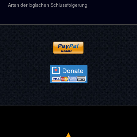
Arten der logischen Schlussfolgerung
▲