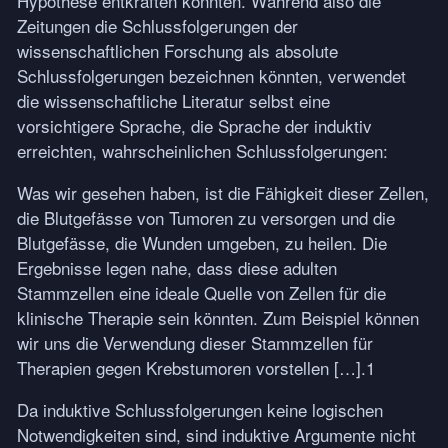
Hypothese entkräften könnten. Während also die
Zeitungen die Schlussfolgerungen der
wissenschaftlichen Forschung als absolute
Schlussfolgerungen bezeichnen könnten, verwendet
die wissenschaftliche Literatur selbst eine
vorsichtigere Sprache, die Sprache der induktiv
erreichten, wahrscheinlichen Schlussfolgerungen:
Was wir gesehen haben, ist die Fähigkeit dieser Zellen,
die Blutgefässe von Tumoren zu versorgen und die
Blutgefässe, die Wunden umgeben, zu heilen. Die
Ergebnisse legen nahe, dass diese adulten
Stammzellen eine ideale Quelle von Zellen für die
klinische Therapie sein könnten. Zum Beispiel können
wir uns die Verwendung dieser Stammzellen für
Therapien gegen Krebstumoren vorstellen […].1
Da induktive Schlussfolgerungen keine logischen
Notwendigkeiten sind, sind induktive Argumente nicht