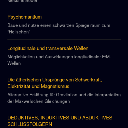
Messmethoden
Psychomantium
Baue und nutze einen schwarzen Spiegelraum zum
“Hellsehen”
Longitudinale und transversale Wellen
Möglichkeiten und Auswirkungen longitudinaler E/M-
Wellen
Die ätherischen Ursprünge von Schwerkraft,
Elektrizität und Magnetismus
Alternative Erklärung für Gravitation und die Interpretation
der Maxwellschen Gleichungen
DEDUKTIVES, INDUKTIVES UND ABDUKTIVES
SCHLUSSFOLGERN