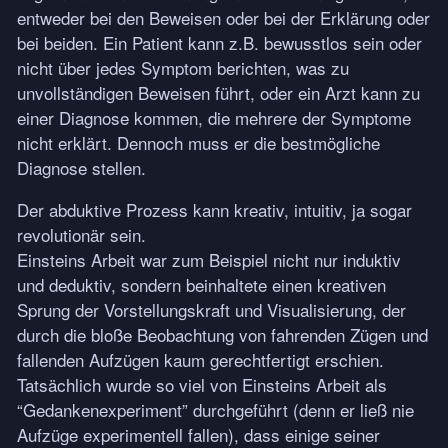
entweder bei den Beweisen oder bei der Erklärung oder
bei beiden. Ein Patient kann z.B. bewusstlos sein oder
nicht über jedes Symptom berichten, was zu
unvollständigen Beweisen führt, oder ein Arzt kann zu
einer Diagnose kommen, die mehrere der Symptome
nicht erklärt. Dennoch muss er die bestmögliche
Diagnose stellen.
Der abduktive Prozess kann kreativ, intuitiv, ja sogar
revolutionär sein.
Einsteins Arbeit war zum Beispiel nicht nur induktiv
und deduktiv, sondern beinhaltete einen kreativen
Sprung der Vorstellungskraft und Visualisierung, der
durch die bloße Beobachtung von fahrenden Zügen und
fallenden Aufzügen kaum gerechtfertigt erschien.
Tatsächlich wurde so viel von Einsteins Arbeit als
“Gedankenexperiment” durchgeführt (denn er ließ nie
Aufzüge experimentell fallen), dass einige seiner