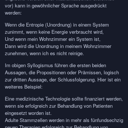
vor) kann in gewöhnlicher Sprache ausgedrückt
werden:
Wenn die Entropie (Unordnung) in einem System
zunimmt, wenn keine Energie verbraucht wird,
Und wenn mein Wohnzimmer ein System ist,
Dann wird die Unordnung in meinem Wohnzimmer
zunehmen, wenn ich es nicht reinige.
Im obigen Syllogismus führen die ersten beiden
Aussagen, die Propositionen oder Prämissen, logisch
zur dritten Aussage, der Schlussfolgerung. Hier ist ein
weiteres Beispiel:
Eine medizinische Technologie sollte finanziert werden,
wenn sie erfolgreich zur Behandlung von Patienten
eingesetzt worden ist.
Adulte Stammzellen werden in mehr als fünfundsechzig
neuen Therapien erfolgreich zur Behandlung von