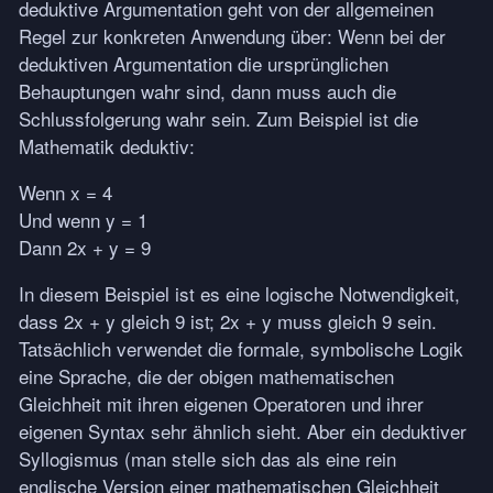
deduktive Argumentation geht von der allgemeinen
Regel zur konkreten Anwendung über: Wenn bei der
deduktiven Argumentation die ursprünglichen
Behauptungen wahr sind, dann muss auch die
Schlussfolgerung wahr sein. Zum Beispiel ist die
Mathematik deduktiv:
Wenn x = 4
Und wenn y = 1
Dann 2x + y = 9
In diesem Beispiel ist es eine logische Notwendigkeit,
dass 2x + y gleich 9 ist; 2x + y muss gleich 9 sein.
Tatsächlich verwendet die formale, symbolische Logik
eine Sprache, die der obigen mathematischen
Gleichheit mit ihren eigenen Operatoren und ihrer
eigenen Syntax sehr ähnlich sieht. Aber ein deduktiver
Syllogismus (man stelle sich das als eine rein
englische Version einer mathematischen Gleichheit