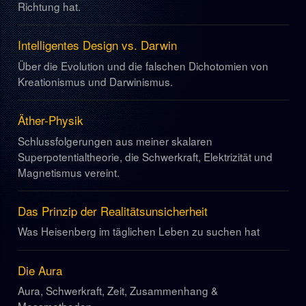
Richtung hat.
Intelligentes Design vs. Darwin
Über die Evolution und die falschen Dichotomien von
Kreationismus und Darwinismus.
Äther-Physik
Schlussfolgerungen aus meiner skalaren
Superpotentialtheorie, die Schwerkraft, Elektrizität und
Magnetismus vereint.
Das Prinzip der Realitätsunsicherheit
Was Heisenberg im täglichen Leben zu suchen hat
Die Aura
Aura, Schwerkraft, Zeit, Zusammenhang &