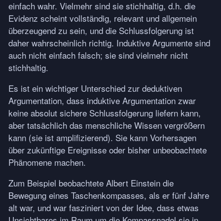
einfach wahr. Vielmehr sind sie stichhaltig, d.h. die
Evidenz scheint vollständig, relevant und allgemein
überzeugend zu sein, und die Schlussfolgerung ist
daher wahrscheinlich richtig. Induktive Argumente sind
auch nicht einfach falsch; sie sind vielmehr nicht
stichhaltig.
Es ist ein wichtiger Unterschied zur deduktiven
Argumentation, dass induktive Argumentation zwar
keine absolut sichere Schlussfolgerung liefern kann,
aber tatsächlich das menschliche Wissen vergrößern
kann (sie ist amplifizierend). Sie kann Vorhersagen
über zukünftige Ereignisse oder bisher unbeobachtete
Phänomene machen.
Zum Beispiel beobachtete Albert Einstein die
Bewegung eines Taschenkompasses, als er fünf Jahre
alt war, und war fasziniert von der Idee, dass etwas
Unsichtbares im Raum um die Kompassnadel sie in