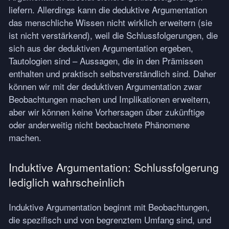
liefern. Allerdings kann die deduktive Argumentation
das menschliche Wissen nicht wirklich erweitern (sie
ist nicht verstärkend), weil die Schlussfolgerungen, die
sich aus der deduktiven Argumentation ergeben,
Tautologien sind – Aussagen, die in den Prämissen
enthalten und praktisch selbstverständlich sind. Daher
können wir mit der deduktiven Argumentation zwar
Beobachtungen machen und Implikationen erweitern,
aber wir können keine Vorhersagen über zukünftige
oder anderweitig nicht beobachtete Phänomene
machen.
Induktive Argumentation: Schlussfolgerung
lediglich wahrscheinlich
Induktive Argumentation beginnt mit Beobachtungen,
die spezifisch und von begrenztem Umfang sind, und