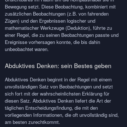
Bewegung setzt. Diese Beobachtung, kombiniert mit
zusätzlichen Beobachtungen (z.B. von fahrenden
Zügen) und den Ergebnissen logischer und
mathematischer Werkzeuge (Deduktion), führte zu
einer Regel, die zu seinen Beobachtungen passte und
Ereignisse vorhersagen konnte, die bis dahin
unbeobachtet waren.
Abduktives Denken: sein Bestes geben
Abduktives Denken beginnt in der Regel mit einem
unvollständigen Satz von Beobachtungen und setzt
sich fort mit der wahrscheinlichsten Erklärung für
diesen Satz. Abduktives Denken liefert die Art der
täglichen Entscheidungsfindung, die mit den
vorliegenden Informationen, die oft unvollständig sind,
am besten zurechtkommt.