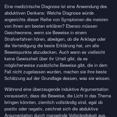
Eine medizinische Diagnose ist eine Anwendung des
abduktiven Denkens: Welche Diagnose würde
angesichts dieser Reihe von Symptomen die meisten
von ihnen am besten erklären? Ebenso müssen
Geschworene, wenn sie Beweise in einem
Strafverfahren hören, abwägen, ob die Anklage oder
die Verteidigung die beste Erklärung hat, um alle
Beweispunkte abzudecken. Auch wenn es vielleicht
keine Gewissheit über ihr Urteil gibt, da es
möglicherweise zusätzliche Beweise gibt, die in dem
Fall nicht zugelassen wurden, machen sie ihre beste
Schätzung auf der Grundlage dessen, was sie wissen.
Während eine überzeugende induktive Argumentation
voraussetzt, dass die Beweise, die Licht in das Thema
bringen könnten, ziemlich vollständig sind, egal ob
positiv oder negativ, zeichnet sich die abduktive
Argumentation durch mangelnde Vollständigkeit aus,