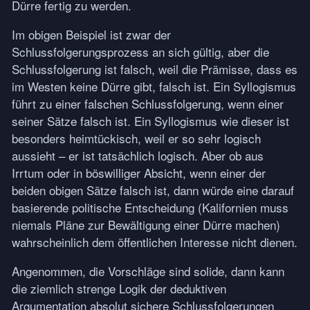
Dürre fertig zu werden.
Im obigen Beispiel ist zwar der
Schlussfolgerungsprozess an sich gültig, aber die
Schlussfolgerung ist falsch, weil die Prämisse, dass es
im Westen keine Dürre gibt, falsch ist. Ein Syllogismus
führt zu einer falschen Schlussfolgerung, wenn einer
seiner Sätze falsch ist. Ein Syllogismus wie dieser ist
besonders heimtückisch, weil er so sehr logisch
aussieht – er ist tatsächlich logisch. Aber ob aus
Irrtum oder in böswilliger Absicht, wenn einer der
beiden obigen Sätze falsch ist, dann würde eine darauf
basierende politische Entscheidung (Kalifornien muss
niemals Pläne zur Bewältigung einer Dürre machen)
wahrscheinlich dem öffentlichen Interesse nicht dienen.
Angenommen, die Vorschläge sind solide, dann kann
die ziemlich strenge Logik der deduktiven
Argumentation absolut sichere Schlussfolgerungen