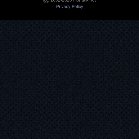
Privacy Policy