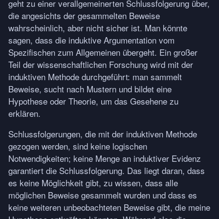
geht zu einer verallgemeinerten Schlussfolgerung über,
die angesichts der gesammelten Beweise
wahrscheinlich, aber nicht sicher ist. Man könnte
sagen, dass die induktive Argumentation vom
Spezifischen zum Allgemeinen übergeht. Ein großer
Teil der wissenschaftlichen Forschung wird mit der
induktiven Methode durchgeführt: man sammelt
Beweise, sucht nach Mustern und bildet eine
Hypothese oder Theorie, um das Gesehene zu
erklären.
Schlussfolgerungen, die mit der induktiven Methode
gezogen werden, sind keine logischen
Notwendigkeiten; keine Menge an induktiver Evidenz
garantiert die Schlussfolgerung. Das liegt daran, dass
es keine Möglichkeit gibt, zu wissen, dass alle
möglichen Beweise gesammelt wurden und dass es
keine weiteren unbeobachteten Beweise gibt, die meine